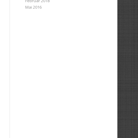
Februar 2018
Mai 2016