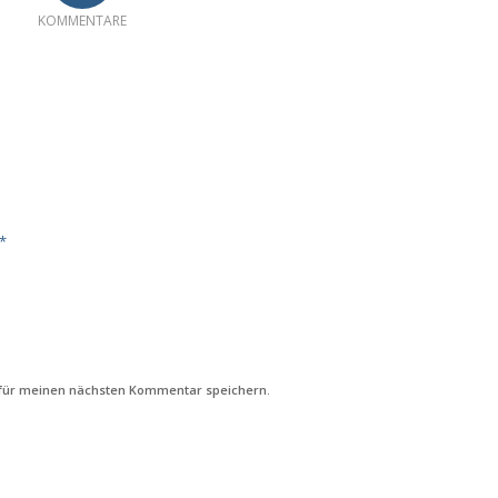
KOMMENTARE
*
 für meinen nächsten Kommentar speichern.