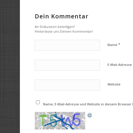
Dein Kommentar
An Diskussion beteiligen?
Hinterlasse uns Deinen Kommentar!
*
Name
E-Mail-Adresse
Website
Name, E-Mail-Adresse und Website in diesem Browser