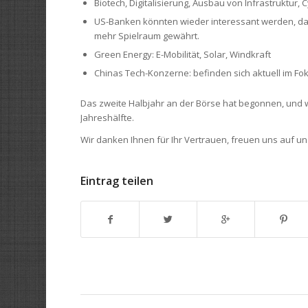
Biotech, Digitalisierung, Ausbau von Infrastruktur,
US-Banken könnten wieder interessant werden, da 
mehr Spielraum gewährt.
Green Energy: E-Mobilität, Solar, Windkraft
Chinas Tech-Konzerne: befinden sich aktuell im Fok
Das zweite Halbjahr an der Börse hat begonnen, und wi
Jahreshälfte.
Wir danken Ihnen für Ihr Vertrauen, freuen uns auf 
Eintrag teilen